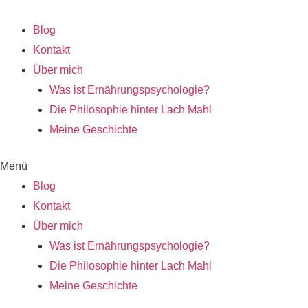
Zum
Inhalt
Blog
springen
Kontakt
Über mich
Was ist Ernährungspsychologie?
Die Philosophie hinter Lach Mahl
Meine Geschichte
Menü
Blog
Kontakt
Über mich
Was ist Ernährungspsychologie?
Die Philosophie hinter Lach Mahl
Meine Geschichte