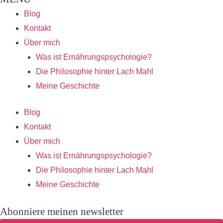
Blog
Kontakt
Über mich
Was ist Ernährungspsychologie?
Die Philosophie hinter Lach Mahl
Meine Geschichte
Blog
Kontakt
Über mich
Was ist Ernährungspsychologie?
Die Philosophie hinter Lach Mahl
Meine Geschichte
Abonniere meinen newsletter