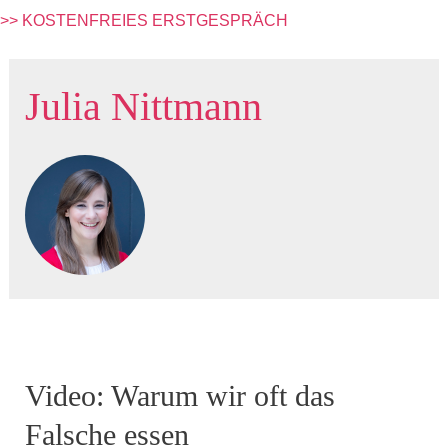
>> KOSTENFREIES ERSTGESPRÄCH
Julia Nittmann
Video: Warum wir oft das
Falsche essen